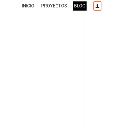
INICIO
PROYECTOS
BLOG