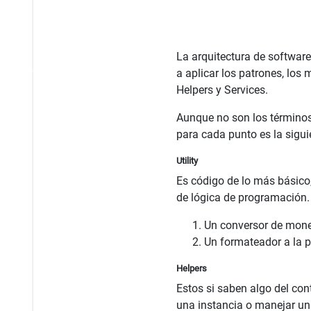
La arquitectura de softwar
a aplicar los patrones, los 
Helpers y Services.
Aunque no son los términos 
para cada punto es la sigui
Utility
Es código de lo más básico
de lógica de programación. 
Un conversor de mon
Un formateador a la p
Helpers
Estos si saben algo del con
una instancia o manejar un