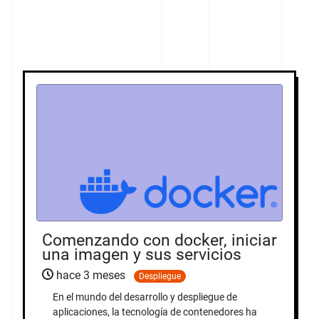
Comenzando con docker, iniciar
una imagen y sus servicios
hace 3 meses
Despliegue
En el mundo del desarrollo y despliegue de
aplicaciones, la tecnología de contenedores ha