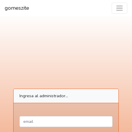
gomeszite
Ingresa al administrador...