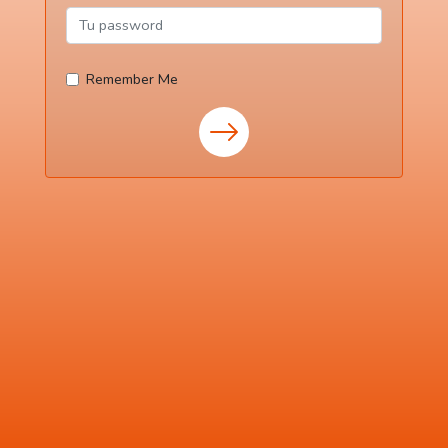
Remember Me