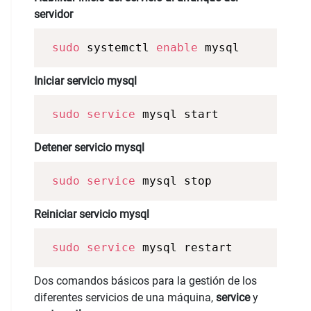
servidor
sudo
 systemctl 
enable
 mysql
Iniciar servicio mysql
sudo
service
 mysql start 
Detener servicio mysql
sudo
service
 mysql stop 
Reiniciar servicio mysql
sudo
service
 mysql restart 
Dos comandos básicos para la gestión de los
diferentes servicios de una máquina,
service
y