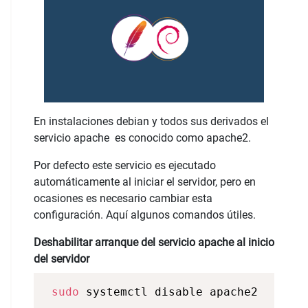
En instalaciones debian y todos sus derivados el
servicio apache es conocido como apache2.
Por defecto este servicio es ejecutado
automáticamente al iniciar el servidor, pero en
ocasiones es necesario cambiar esta
configuración. Aquí algunos comandos útiles.
Deshabilitar arranque del servicio apache al inicio
del servidor
sudo
 systemctl disable apache2 