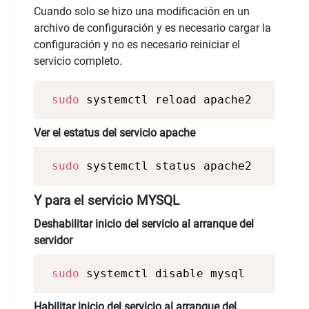
Cuando solo se hizo una modificación en un
archivo de configuración y es necesario cargar la
configuración y no es necesario reiniciar el
servicio completo.
sudo
 systemctl reload apache2 
Ver el estatus del servicio apache
sudo
 systemctl status apache2 
Y para el servicio MYSQL
Deshabilitar inicio del servicio al arranque del
servidor
sudo
 systemctl disable mysql
Habilitar inicio del servicio al arranque del