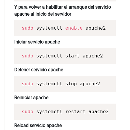
Y para volver a habilitar el arranque del servicio
apache al inicio del servidor
sudo
 systemctl 
enable
 apache2 
Iniciar servicio apache
sudo
 systemctl start apache2 
Detener servicio apache
sudo
 systemctl stop apache2 
Reiniciar apache
sudo
 systemctl restart apache2 
Reload servicio apache