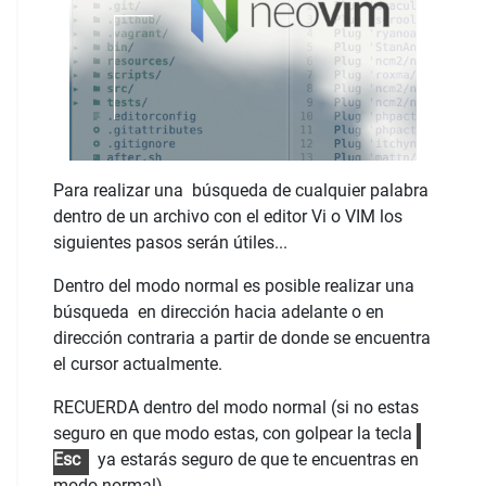
Para realizar una búsqueda de cualquier palabra
dentro de un archivo con el editor Vi o VIM los
siguientes pasos serán útiles...
Dentro del modo normal es posible realizar una
búsqueda en dirección hacia adelante o en
dirección contraria a partir de donde se encuentra
el cursor actualmente.
RECUERDA dentro del modo normal (si no estas
seguro en que modo estas, con golpear la tecla
Esc
ya estarás seguro de que te encuentras en
modo normal)