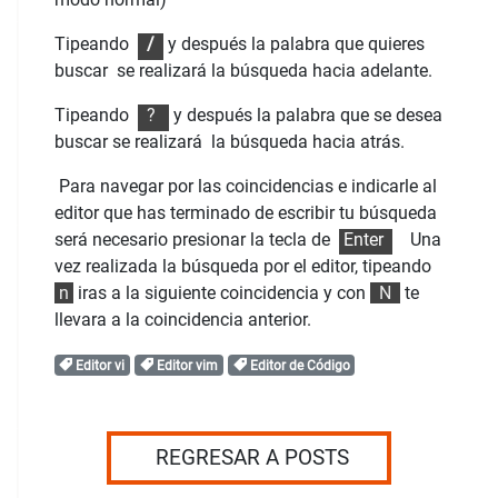
Tipeando
/
y después la palabra que quieres
buscar se realizará la búsqueda hacia adelante.
Tipeando
?
y después la palabra que se desea
buscar se realizará la búsqueda hacia atrás.
Para navegar por las coincidencias e indicarle al
editor que has terminado de escribir tu búsqueda
será necesario presionar la tecla de
Enter
Una
vez realizada la búsqueda por el editor,
tipeando
n
iras a la siguiente coincidencia y con
N
te
llevara a la coincidencia anterior.
Editor vi
Editor vim
Editor de Código
REGRESAR A POSTS