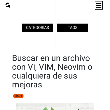
CATEGORÍAS
TAGS
Buscar en un archivo
con Vi, VIM, Neovim o
cualquiera de sus
mejoras
Linux