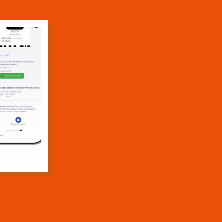
INICIO
PROYECTOS
BLOG