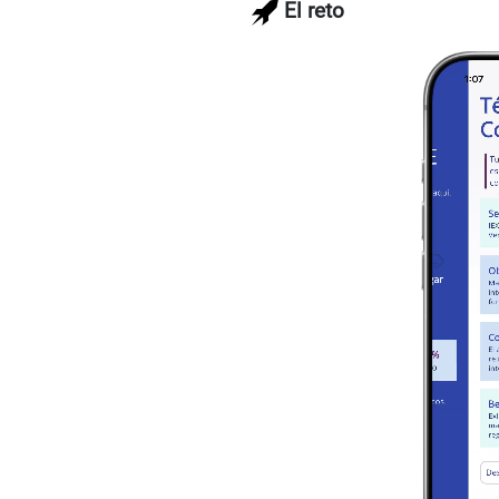
El reto